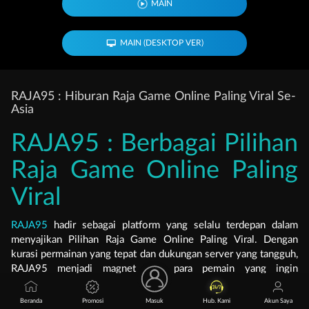
MAIN
MAIN (DESKTOP VER)
RAJA95 : Hiburan Raja Game Online Paling Viral Se-
Asia
RAJA95 : Berbagai Pilihan
Raja Game Online Paling
Viral
RAJA95
hadir sebagai platform yang selalu terdepan dalam
menyajikan Pilihan Raja Game Online Paling Viral. Dengan
kurasi permainan yang tepat dan dukungan server yang tangguh,
RAJA95 menjadi magnet bagi para pemain yang ingin
merasakan sensasi kemenangan di game-game yang sedang
hangat dibicarakan di media sosial dan komunitas gaming.
Beranda
Promosi
Masuk
Hub. Kami
Akun Saya