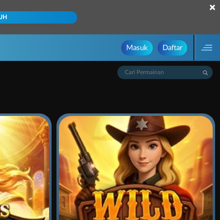
×
UH
Masuk
Daftar