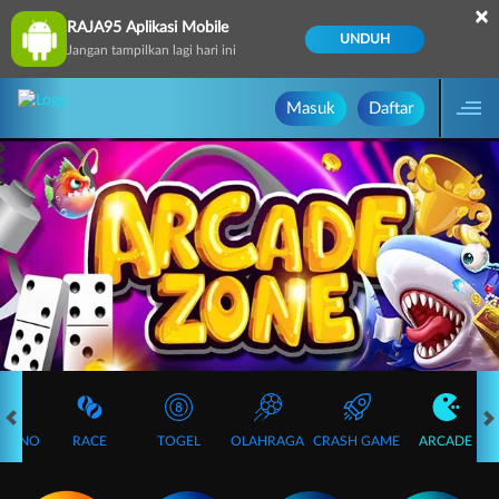
×
RAJA95 Aplikasi Mobile
UNDUH
Jangan tampilkan lagi hari ini
Masuk
Daftar
CASINO
RACE
TOGEL
OLAHRAGA
CRASH GAME
ARCADE