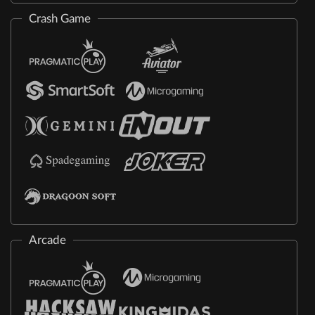
Crash Game
Arcade