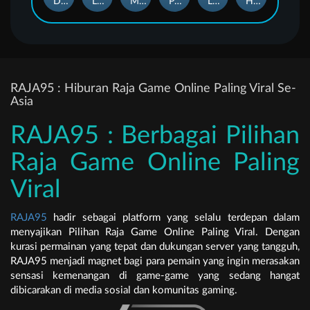
Dino Drop
Lucky Dog
Master Gems
Plushie Wins
Lucky Dice
Happy Nets
RAJA95 : Hiburan Raja Game Online Paling Viral Se-
Asia
RAJA95 : Berbagai Pilihan
Raja Game Online Paling
Viral
RAJA95
hadir sebagai platform yang selalu terdepan dalam
menyajikan Pilihan Raja Game Online Paling Viral. Dengan
kurasi permainan yang tepat dan dukungan server yang tangguh,
RAJA95 menjadi magnet bagi para pemain yang ingin merasakan
sensasi kemenangan di game-game yang sedang hangat
dibicarakan di media sosial dan komunitas gaming.