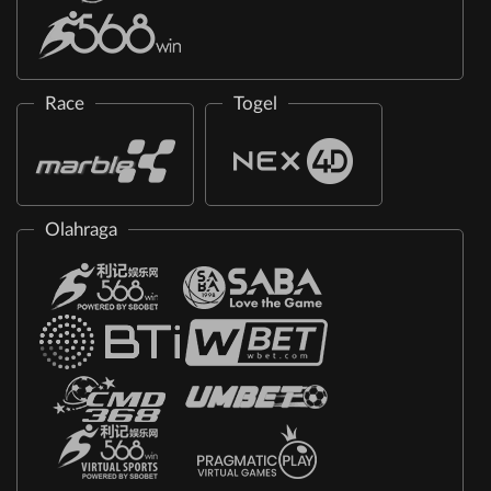
Race
Togel
Olahraga