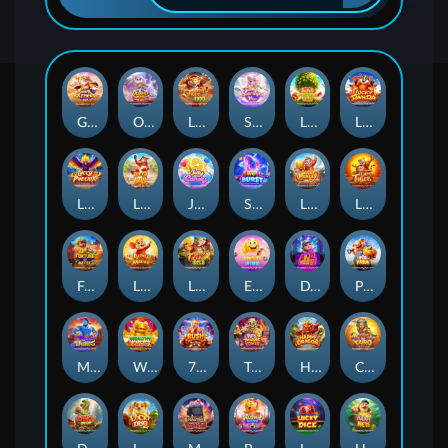
Gates of Olympus POP
Olympus Wins
Lucky Tiger 1000
Starlight Wins
Lucky Fortune Tree
Lucky Panda
Lucky Phoenix
Lucky Bull
Jelly Candy
Sweet Burst
Lucky MonKey
Lucky Tiger
Fortunes of Aztec
Lucky Mouse
Lucky Tiger Gold Ultimate
Emotiwins
DJ Neko
Pig Farm
Mystic Wishes
Wealthy Frog
777 Rush
Tut's Treasure Tower
Happy Dragon
Code of Cairo