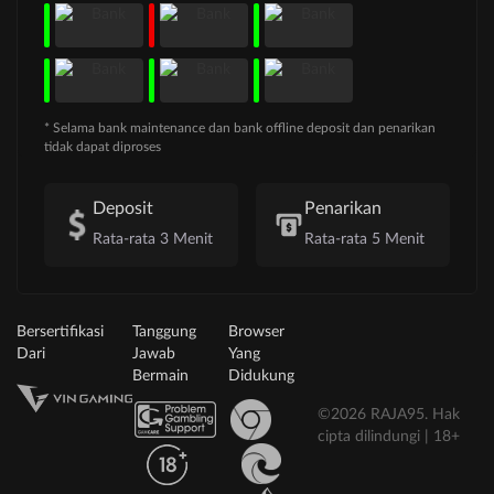
* Selama bank maintenance dan bank offline deposit dan penarikan
tidak dapat diproses
Deposit
Penarikan
Rata-rata 3 Menit
Rata-rata 5 Menit
Bersertifikasi
Tanggung
Browser
Dari
Jawab
Yang
Bermain
Didukung
©2026 RAJA95. Hak
cipta dilindungi | 18+