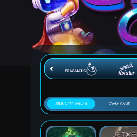
SEMUA PERMAINAN
CRASH GAME