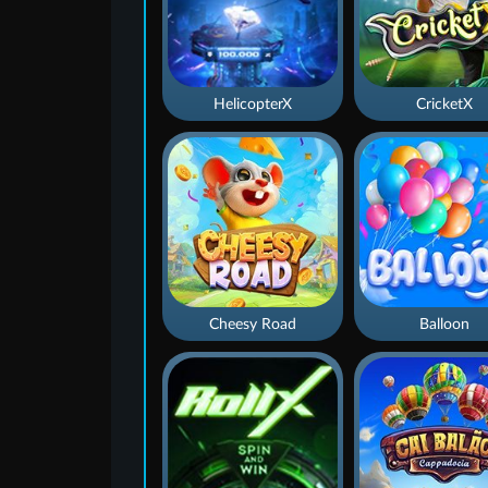
HelicopterX
CricketX
Cheesy Road
Balloon