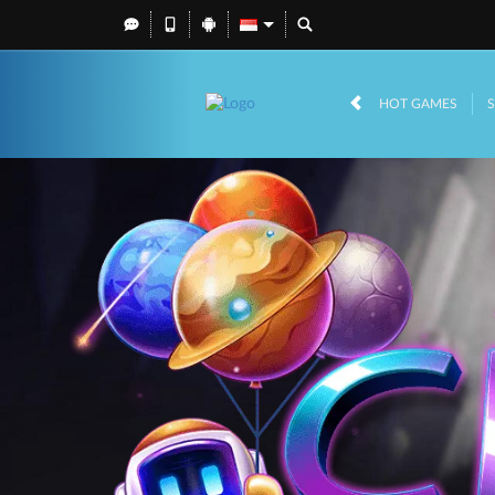
HOT GAMES