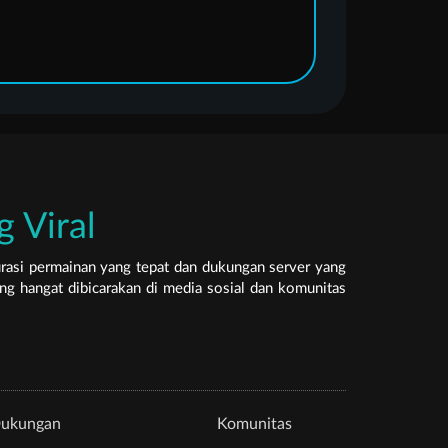
 Viral
urasi permainan yang tepat dan dukungan server yang
 hangat dibicarakan di media sosial dan komunitas
ukungan
Komunitas