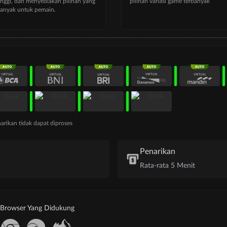
tinggi, dan menyediakan pilihan yang
pilihan variasi game terbanyak
banyak untuk pemain.
arikan tidak dapat diproses
Penarikan
Rata-rata 5 Menit
Browser Yang Didukung