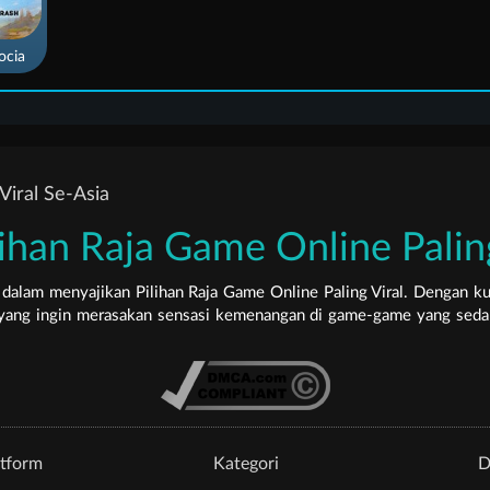
ocia
Viral Se-Asia
ihan Raja Game Online Paling
n dalam menyajikan Pilihan Raja Game Online Paling Viral. Dengan k
yang ingin merasakan sensasi kemenangan di game-game yang sedang
atform
Kategori
D