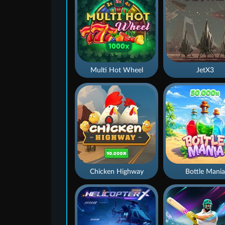
Multi Hot Wheel
JetX3
Chicken Highway
Bottle Mania