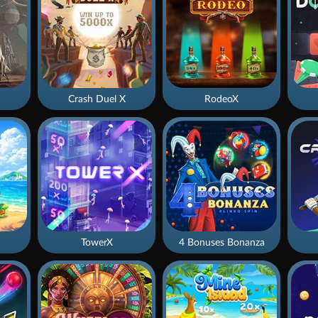
Crash Duel X
RodeoX
TowerX
4 Bonuses Bonanza