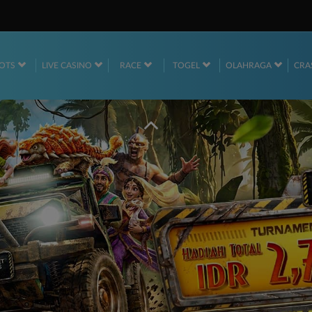
LOTS
LIVE CASINO
RACE
TOGEL
OLAHRAGA
CRA