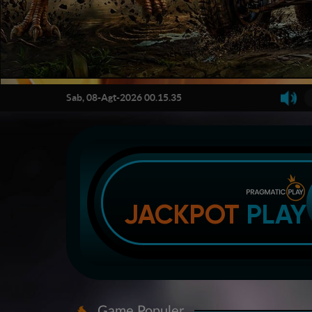
Sab, 08-Agt-2026 00.15.35
 Link Game Online Paling Seru dan Penuh Kejutan Sebagai Raja Mahjong Ways 2! Ingat 
JACKPOT
PLAY
Game Populer