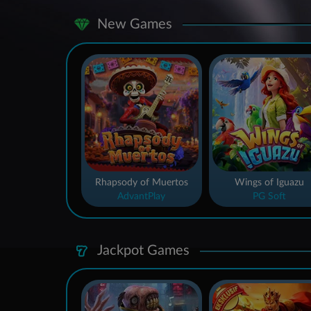
New Games
Rhapsody of Muertos
Wings of Iguazu
AdvantPlay
PG Soft
Jackpot Games