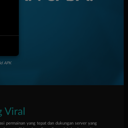
AJA95
d
id APK
 Viral
rasi permainan yang tepat dan dukungan server yang