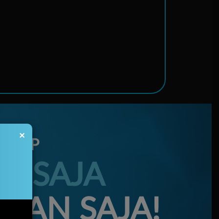
×
5 APP
A SAJA
PAN SAJA!