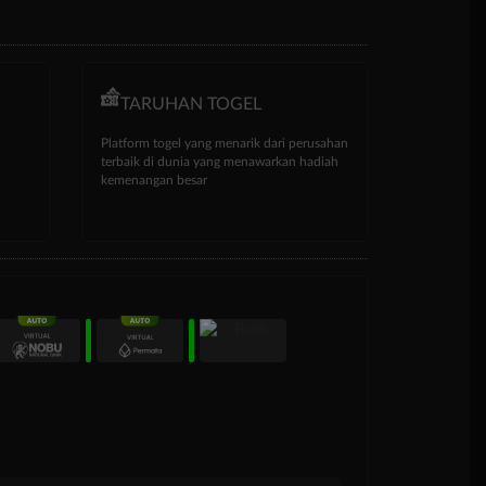
TARUHAN TOGEL
Platform togel yang menarik dari perusahan
terbaik di dunia yang menawarkan hadiah
kemenangan besar