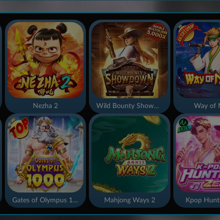
Nezha 2
Wild Bounty Showdown
Way of 
Gates of Olympus 1000
Mahjong Ways 2
Kpop Hunt