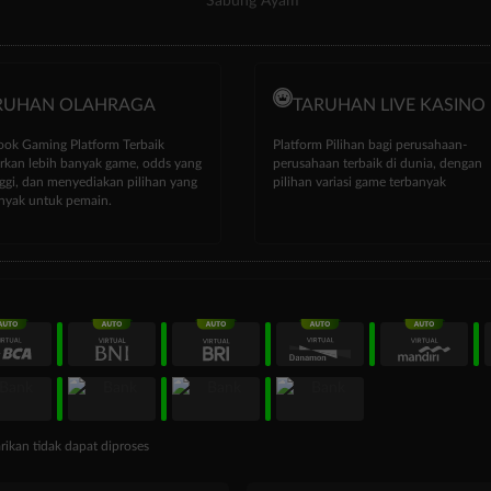
Sabung Ayam
RUHAN OLAHRAGA
TARUHAN LIVE KASINO
ook Gaming Platform Terbaik
Platform Pilihan bagi perusahaan-
kan lebih banyak game, odds yang
perusahaan terbaik di dunia, dengan
nggi, dan menyediakan pilihan yang
pilihan variasi game terbanyak
anyak untuk pemain.
ikan tidak dapat diproses