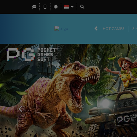
HOT GAMES
S