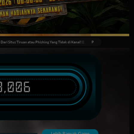
ruan atau Phishing Yang Tidak di Kenal! 🀄
Pemeliharaan Terjadwal: PP Virtual 
8,006
Lebih Banyak Game