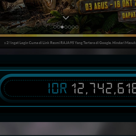
Login Cuma di Link Resmi RAJA95 Yang Tertera di Google. Hindari Masuk Dari Situs Ti
IDR
12,742,61